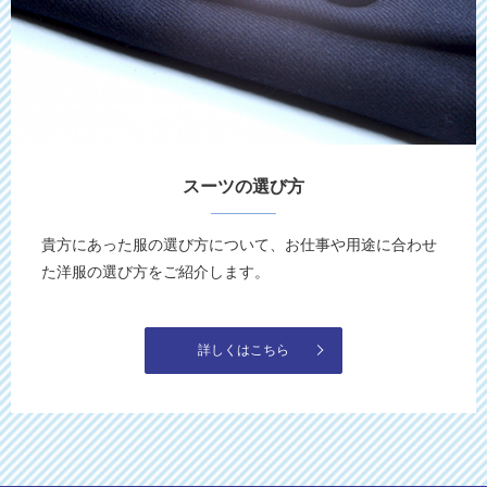
スーツの選び方
貴方にあった服の選び方について、お仕事や用途に合わせ
た洋服の選び方をご紹介します。
詳しくはこちら