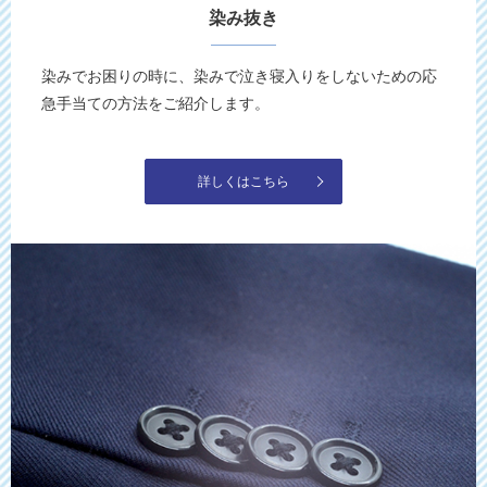
染み抜き
染みでお困りの時に、染みで泣き寝入りをしないための応
急手当ての方法をご紹介します。
詳しくはこちら