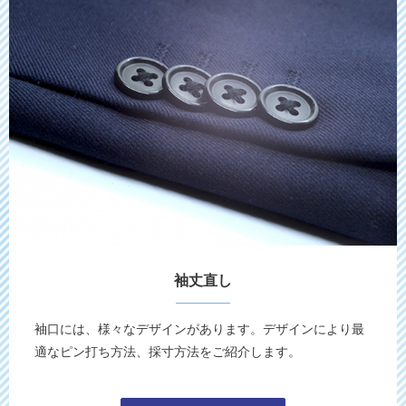
袖丈直し
袖口には、様々なデザインがあります。デザインにより最
適なピン打ち方法、採寸方法をご紹介します。