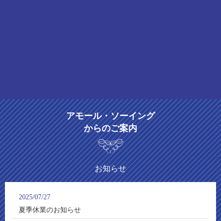
アモール・ソーイング
からのご案内
お知らせ
2025/07/27
夏季休業のお知らせ