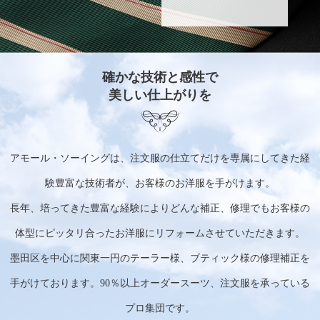
確かな技術と感性で
美しい仕上がりを
アモール・ソーイングは、注文服の仕立てだけを専属にしてきた経
験豊富な技術者が、お客様のお洋服を手がけます。
長年、培ってきた豊富な経験によりどんな補正、修理でもお客様の
体型にピッタリ合ったお洋服にリフォームさせていただきます。
墨田区を中心に関東一円のテーラー様、ブティック様の修理補正を
手がけております。90％以上オーダースーツ、注文服を承っている
プロ集団です。