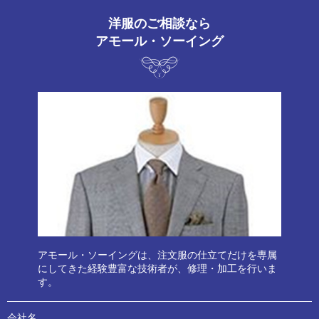
洋服のご相談なら
アモール・ソーイング
アモール・ソーイングは、注文服の仕立てだけを専属
にしてきた経験豊富な技術者が、修理・加工を行いま
す。
会社名