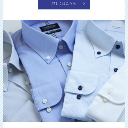
詳しくはこちら