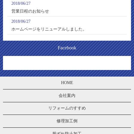
2018/06/27
営業日程のお知らせ
2018/06/27
ホームページをリニューアルしました。
Facebook
HOME
会社案内
リフォームのすすめ
修理加工例
股ずれ防止加工