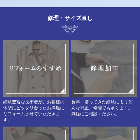
修理・サイズ直し
経験豊富な技術者が、お客様の
長年、培ってきた経験によりど
体型にピッタリ合ったお洋服に
んな補正、修理でも承ります。
リフォームさせていただきま
気軽にご相談ください。
す。