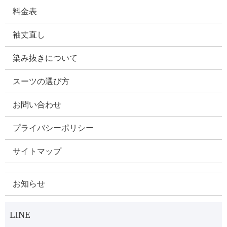
料金表
袖丈直し
染み抜きについて
スーツの選び方
お問い合わせ
プライバシーポリシー
サイトマップ
お知らせ