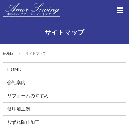
メ
サイトマップ
HOME
サイトマップ
HOME
会社案内
リフォームのすすめ
修理加工例
股ずれ防止加工