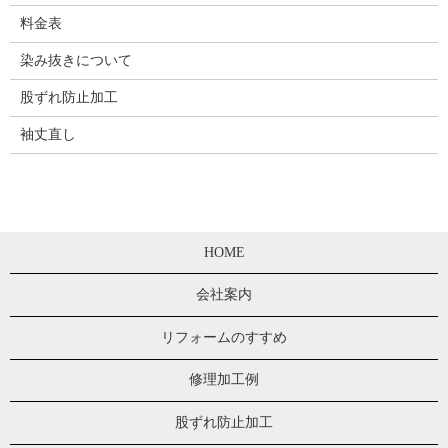
料金表
染み抜きについて
股ずれ防止加工
袖丈直し
HOME
会社案内
リフォームのすすめ
修理加工例
股ずれ防止加工