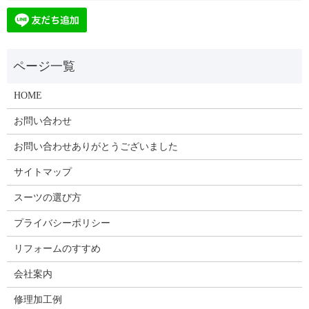
HOME
お問い合わせ
お問い合わせありがとうございました
サイトマップ
スーツの選び方
プライバシーポリシー
リフォームのすすめ
会社案内
修理加工例