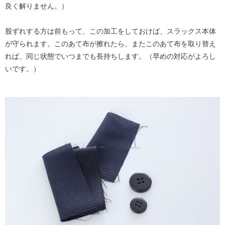
良く解りません。）
股ずれする方は前もって、この加工をしておけば、スラックス本体
が守られます。このあて布が擦れたら、またこのあて布を取り替え
れば、同じ状態でいつまでも長持ちします。（早めの対応がよろし
いです。）