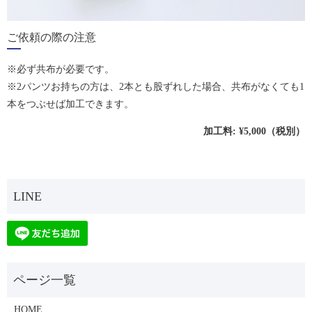
ご依頼の際の注意
※必ず共布が必要です。
※2パンツお持ちの方は、2本とも股ずれした場合、共布がなくても1
本をつぶせば加工できます。
加工料: ¥5,000（税別）
HOME