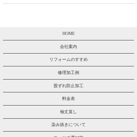
HOME
会社案内
リフォームのすすめ
修理加工例
股ずれ防止加工
料金表
袖丈直し
染み抜きについて