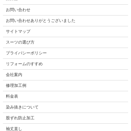
お問い合わせ
お問い合わせありがとうございました
サイトマップ
スーツの選び方
プライバシーポリシー
リフォームのすすめ
会社案内
修理加工例
料金表
染み抜きについて
股ずれ防止加工
袖丈直し