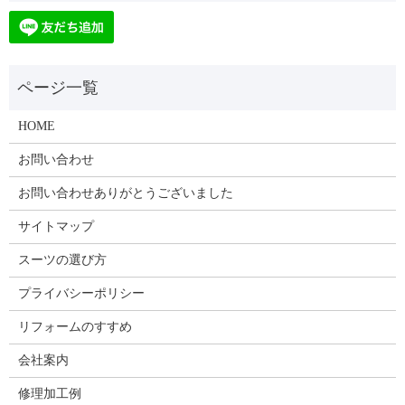
HOME
お問い合わせ
お問い合わせありがとうございました
サイトマップ
スーツの選び方
プライバシーポリシー
リフォームのすすめ
会社案内
修理加工例