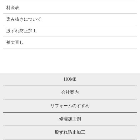
料金表
染み抜きについて
股ずれ防止加工
袖丈直し
HOME
会社案内
リフォームのすすめ
修理加工例
股ずれ防止加工