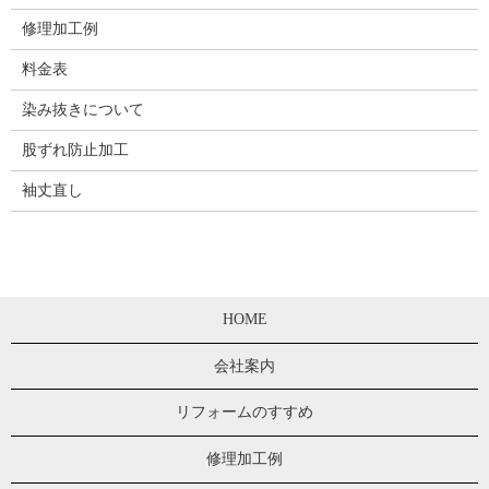
修理加工例
料金表
染み抜きについて
股ずれ防止加工
袖丈直し
HOME
会社案内
リフォームのすすめ
修理加工例