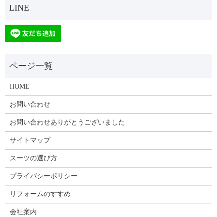
HOME
お問い合わせ
お問い合わせありがとうございました
サイトマップ
スーツの選び方
プライバシーポリシー
リフォームのすすめ
会社案内