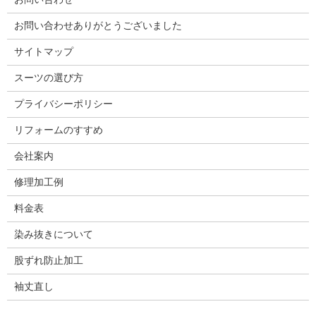
お問い合わせありがとうございました
サイトマップ
スーツの選び方
プライバシーポリシー
リフォームのすすめ
会社案内
修理加工例
料金表
染み抜きについて
股ずれ防止加工
袖丈直し