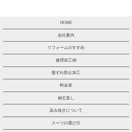
HOME
会社案内
リフォームのすすめ
修理加工例
股ずれ防止加工
料金表
袖丈直し
染み抜きについて
スーツの選び方