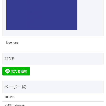
logo_org
HOME
お問い合わせ