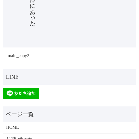
main_copy2
HOME
お問い合わせ