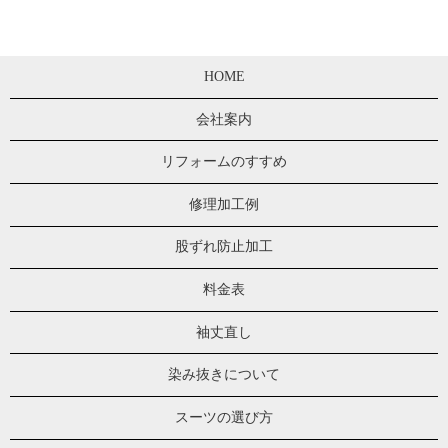
HOME
会社案内
リフォームのすすめ
修理加工例
股ずれ防止加工
料金表
袖丈直し
染み抜きについて
スーツの選び方