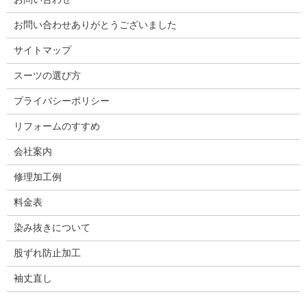
お問い合わせありがとうございました
サイトマップ
スーツの選び方
プライバシーポリシー
リフォームのすすめ
会社案内
修理加工例
料金表
染み抜きについて
股ずれ防止加工
袖丈直し