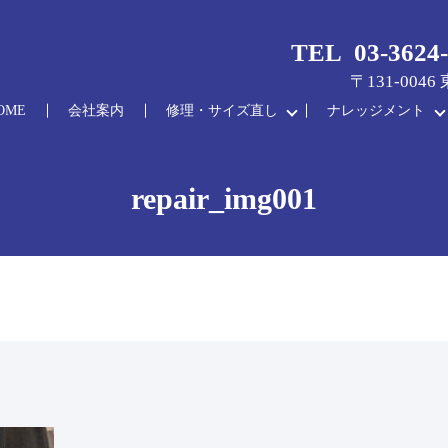
TEL 03-3624-
〒131-004
OME
会社案内
修理・サイズ直し
ナレッジメント
repair_img001