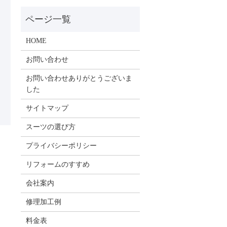
HOME
お問い合わせ
お問い合わせありがとうございま
した
サイトマップ
スーツの選び方
プライバシーポリシー
リフォームのすすめ
会社案内
修理加工例
料金表