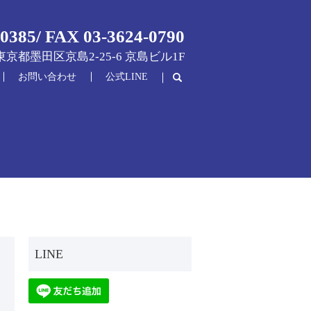
0385/ FAX 03-3624-0790
6 東京都墨田区京島2-25-6 京島ビル1F
お問い合わせ
公式LINE
search