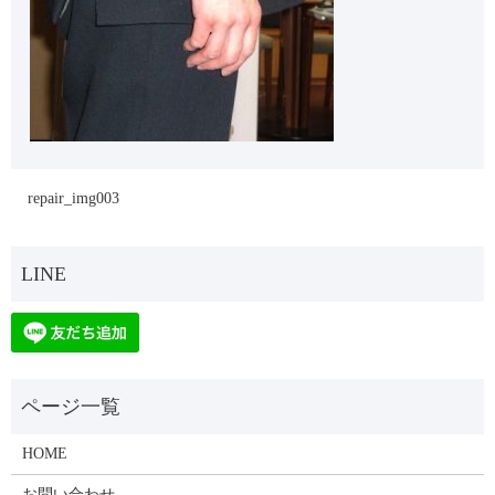
repair_img003
HOME
お問い合わせ