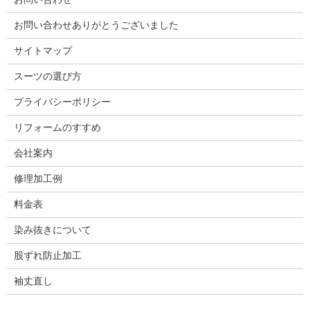
お問い合わせありがとうございました
サイトマップ
スーツの選び方
プライバシーポリシー
リフォームのすすめ
会社案内
修理加工例
料金表
染み抜きについて
股ずれ防止加工
袖丈直し