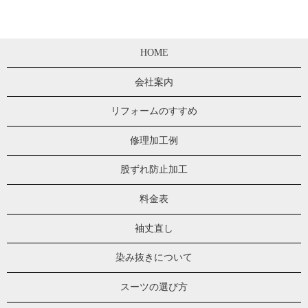
HOME
会社案内
リフォームのすすめ
修理加工例
股ずれ防止加工
料金表
袖丈直し
染み抜きについて
スーツの選び方