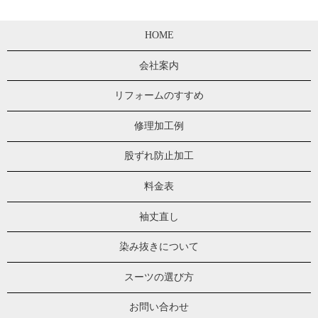
HOME
会社案内
リフォームのすすめ
修理加工例
股ずれ防止加工
料金表
袖丈直し
染み抜きについて
スーツの選び方
お問い合わせ