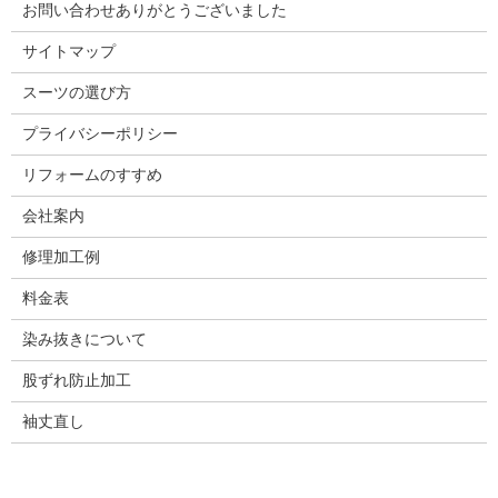
お問い合わせありがとうございました
サイトマップ
スーツの選び方
プライバシーポリシー
リフォームのすすめ
会社案内
修理加工例
料金表
染み抜きについて
股ずれ防止加工
袖丈直し