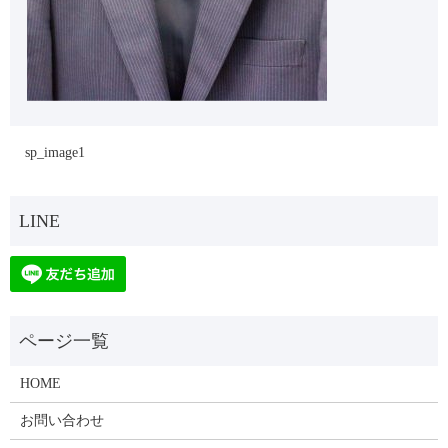
sp_image1
HOME
お問い合わせ