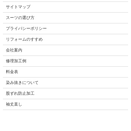
サイトマップ
スーツの選び方
プライバシーポリシー
リフォームのすすめ
会社案内
修理加工例
料金表
染み抜きについて
股ずれ防止加工
袖丈直し