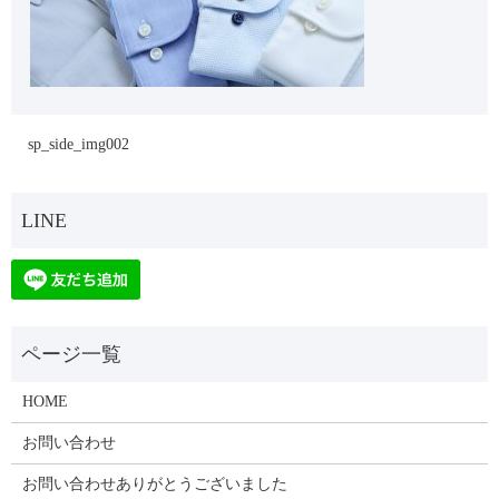
sp_side_img002
HOME
お問い合わせ
お問い合わせありがとうございました