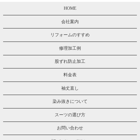
HOME
会社案内
リフォームのすすめ
修理加工例
股ずれ防止加工
料金表
袖丈直し
染み抜きについて
スーツの選び方
お問い合わせ